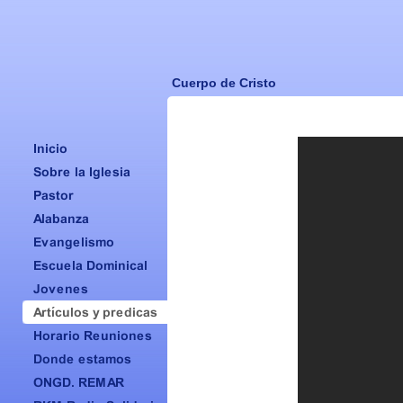
Cuerpo de Cristo